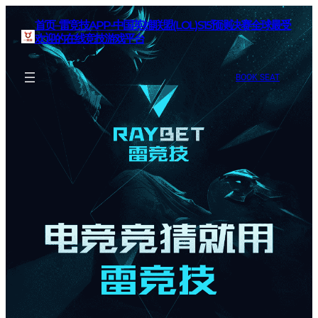
首页–雷竞技APP-中国英雄联盟(LOL)S15预测决赛全球最受
欢迎的在线竞技游戏平台
BOOK SEAT