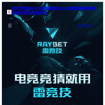
首页–雷竞技APP-中国英雄联盟(LOL)S15预测决赛全球最受
欢迎的在线竞技游戏平台
BOOK SEAT