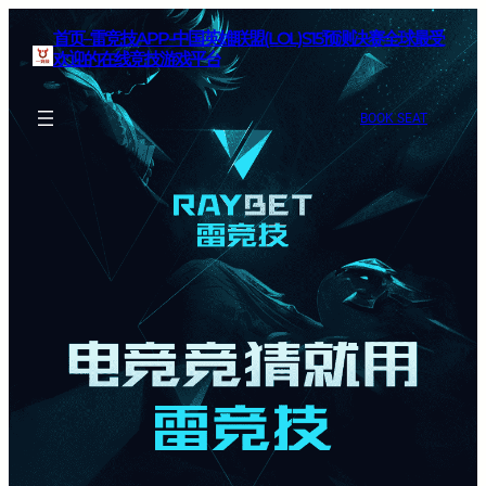
首页–雷竞技APP-中国英雄联盟(LOL)S15预测决赛全球最受
欢迎的在线竞技游戏平台
BOOK SEAT