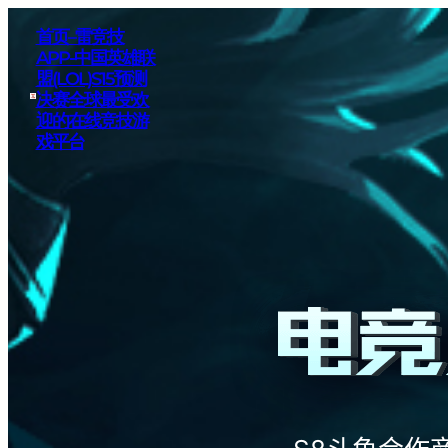
首页–雷竞技
APP-中国英雄联
盟(LOL)S15预测
决赛全球最受欢
迎的在线竞技游
戏平台