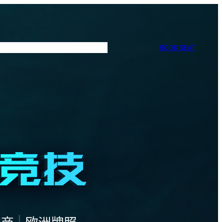
BOOK SEAT