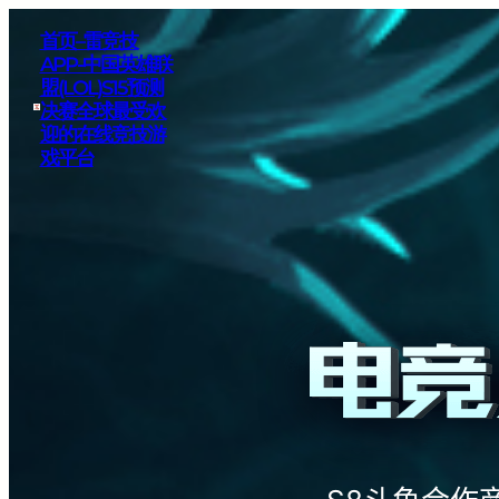
首页–雷竞技
APP-中国英雄联
盟(LOL)S15预测
决赛全球最受欢
迎的在线竞技游
戏平台