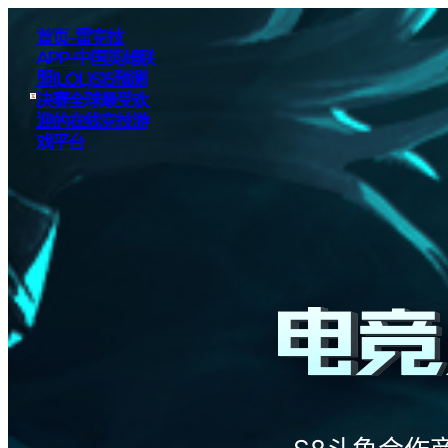
首页–雷竞技
APP-中国英雄联
盟(LOL)S15预测
决赛全球最受欢
迎的在线竞技游
戏平台