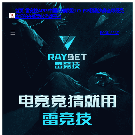
首页–雷竞技APP-中国英雄联盟(LOL)S15预测决赛全球最受
欢迎的在线竞技游戏平台
BOOK SEAT