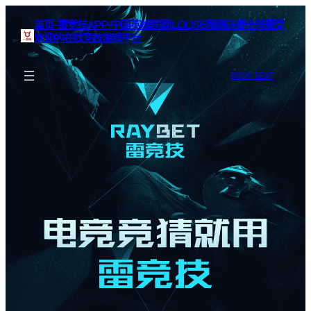
首页–雷竞技APP-中国英雄联盟(LOL)S15预测决赛全球最受
欢迎的在线竞技游戏平台
BOOK SEAT