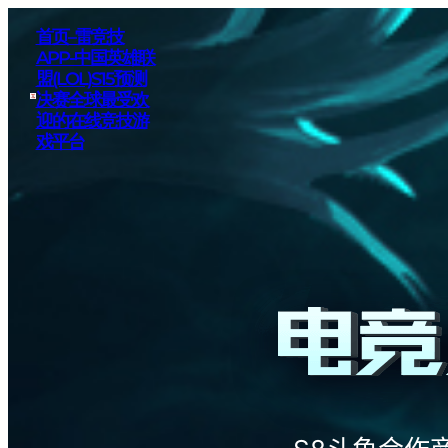
首页–雷竞技
APP-中国英雄联
盟(LOL)S15预测
决赛全球最受欢
迎的在线竞技游
戏平台