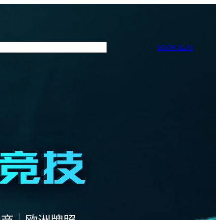
BOOK SEAT