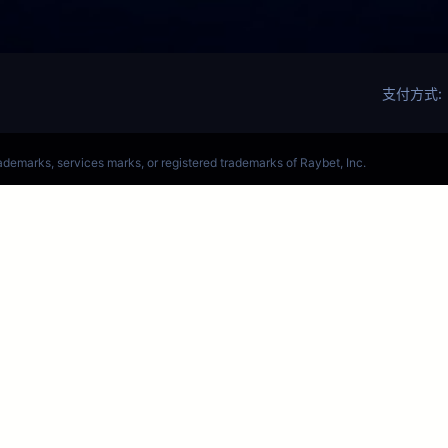
竞技_S14英雄