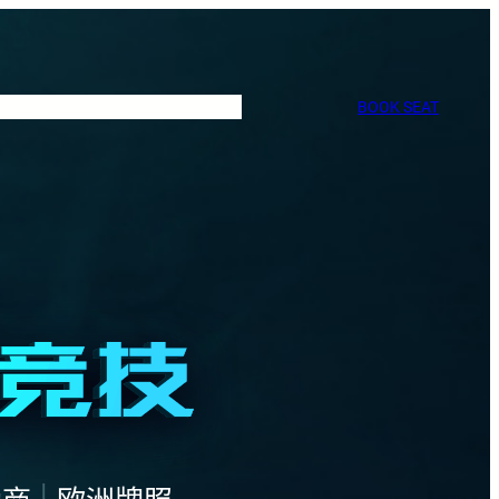
BOOK SEAT