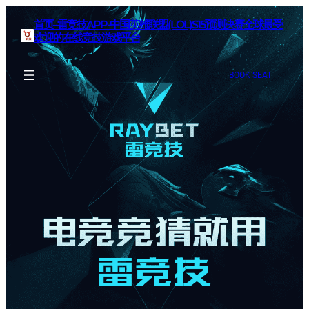
首页–雷竞技APP-中国英雄联盟(LOL)S15预测决赛全球最受
欢迎的在线竞技游戏平台
BOOK SEAT